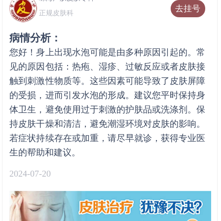
去挂号
正规皮肤科
病情分析：
您好！身上出现水泡可能是由多种原因引起的。常
见的原因包括：热疱、湿疹、过敏反应或者皮肤接
触到刺激性物质等。这些因素可能导致了皮肤屏障
的受损，进而引发水泡的形成。建议您平时保持身
体卫生，避免使用过于刺激的护肤品或洗涤剂。保
持皮肤干燥和清洁，避免潮湿环境对皮肤的影响。
若症状持续存在或加重，请尽早就诊，获得专业医
生的帮助和建议。
2024-07-20