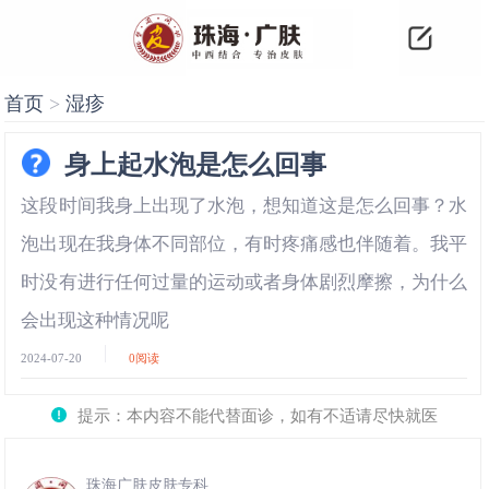
首页
>
湿疹
身上起水泡是怎么回事
这段时间我身上出现了水泡，想知道这是怎么回事？水
泡出现在我身体不同部位，有时疼痛感也伴随着。我平
时没有进行任何过量的运动或者身体剧烈摩擦，为什么
会出现这种情况呢
2024-07-20
0
阅读
提示：本内容不能代替面诊，如有不适请尽快就医
珠海广肤皮肤专科