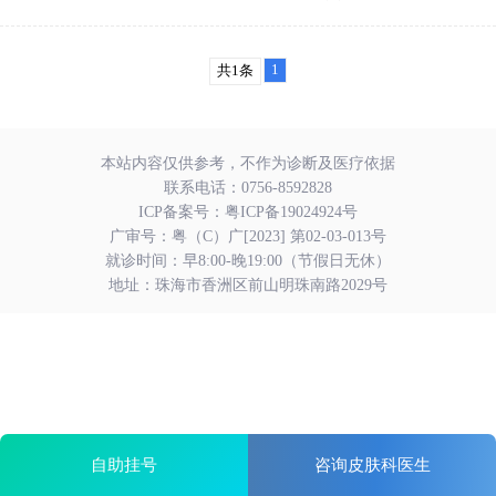
1
共1条
本站内容仅供参考，不作为诊断及医疗依据
联系电话：
0756-8592828
ICP备案号：
粤ICP备19024924号
广审号：粤（C）广[2023] 第02-03-013号
就诊时间：早8:00-晚19:00（节假日无休）
地址：珠海市香洲区前山明珠南路2029号
自助挂号
咨询皮肤科医生